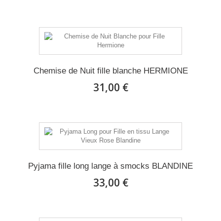
Chemise de Nuit fille blanche HERMIONE
31,00 €
Pyjama fille long lange à smocks BLANDINE
33,00 €