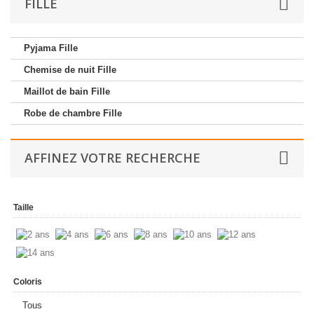
FILLE
Pyjama Fille
Chemise de nuit Fille
Maillot de bain Fille
Robe de chambre Fille
AFFINEZ VOTRE RECHERCHE
Taille
Coloris
Tous