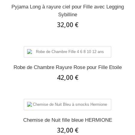
Pyjama Long à rayure ciel pour Fille avec Legging
Sybilline
32,00 €
Robe de Chambre Rayure Rose pour Fille Etoile
42,00 €
Chemise de Nuit fille bleue HERMIONE
32,00 €