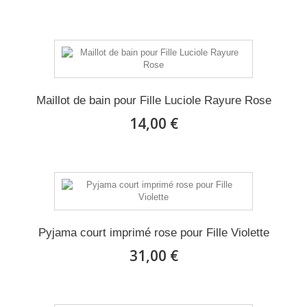
Maillot de bain pour Fille Luciole Rayure Rose
14,00 €
Pyjama court imprimé rose pour Fille Violette
31,00 €