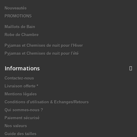
Nouveautés
PROMOTIONS
Maillots de Bain
Robe de Chambre
Pyjamas et Chemises de nuit pour l'Hiver
Pyjamas et Chemises de nuit pour l'été
Informations
Contactez-nous
Livraison offerte *
Mentions légales
Conditions d'utilisation & Echanges/Retours
Qui sommes-nous ?
Paiement sécurisé
Nos valeurs
Guide des tailles