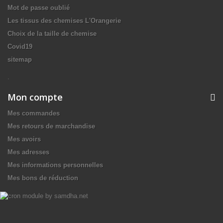
Mot de passe oublié
Les tissus des chemises L'Orangerie
Choix de la taille de chemise
Covid19
sitemap
.
Mon compte
Mes commandes
Mes retours de marchandise
Mes avoirs
Mes adresses
Mes informations personnelles
Mes bons de réduction