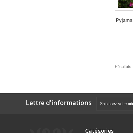
Pyjama 
Résultats 
Lettre d'informations
Catégories