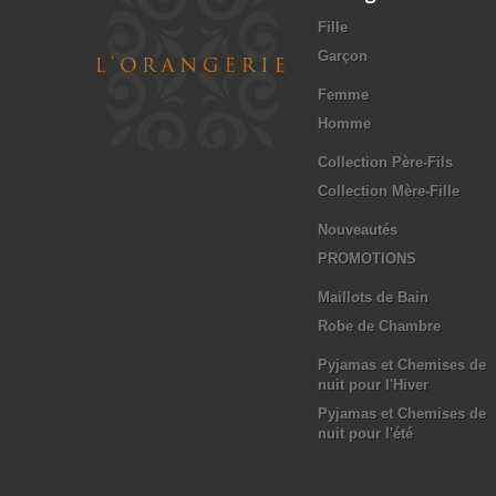
Fille
Garçon
Femme
Homme
Collection Père-Fils
Collection Mère-Fille
Nouveautés
PROMOTIONS
Maillots de Bain
Robe de Chambre
Pyjamas et Chemises de
nuit pour l'Hiver
Pyjamas et Chemises de
nuit pour l'été