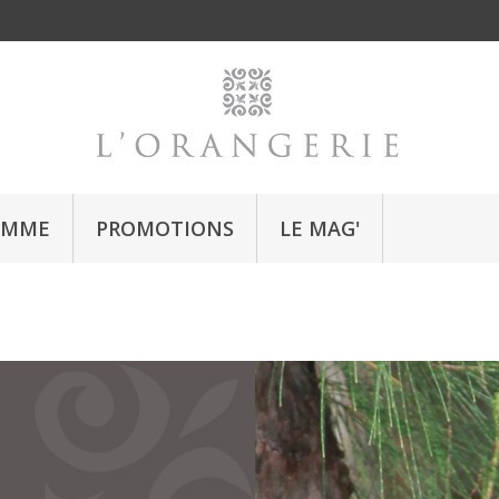
OMME
PROMOTIONS
LE MAG'