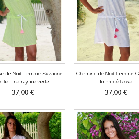
e de Nuit Femme Suzanne
Chemise de Nuit Femme Ga
oile Fine rayure verte
Imprimé Rose
37,00 €
37,00 €