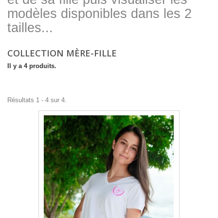
modèles disponibles dans les 2
tailles...
COLLECTION MÈRE-FILLE
Il y a 4 produits.
Résultats 1 - 4 sur 4.