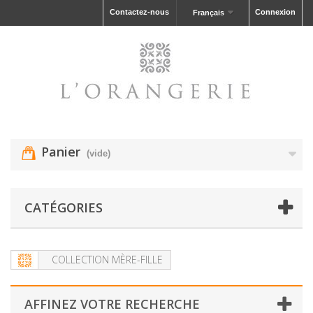
Contactez-nous
Connexion
Français
Panier
(vide)
CATÉGORIES
COLLECTION MÈRE-FILLE
AFFINEZ VOTRE RECHERCHE