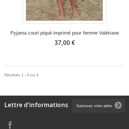
Pyjama court piqué imprimé pour femme Valériane
37,00 €
Résultats 1 - 4 sur 4.
Lettre d'informations