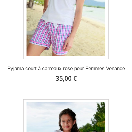
Pyjama court à carreaux rose pour Femmes Venance
35,00 €