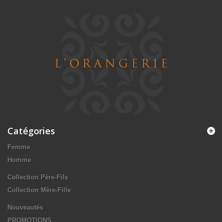
Catégories
Femme
Homme
Collection Père-Fils
Collection Mère-Fille
Nouveautés
PROMOTIONS