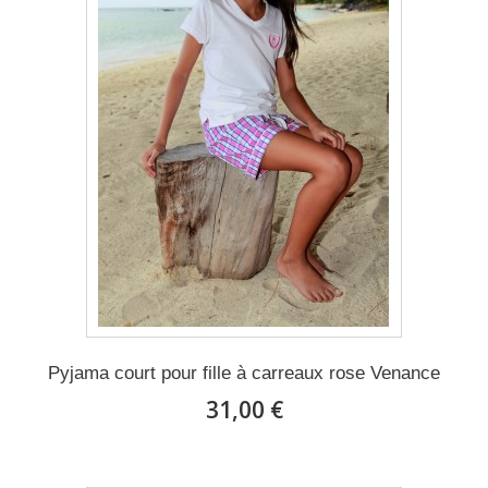
Pyjama court pour fille à carreaux rose Venance
31,00 €