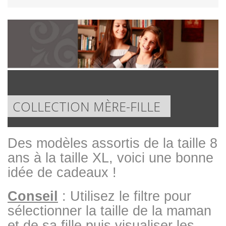
COLLECTION MÈRE-FILLE
Des modèles assortis de la taille 8
ans à la taille XL, voici une bonne
idée de cadeaux !
Conseil
: Utilisez le filtre pour
sélectionner la taille de la maman
et de sa fille puis visualiser les