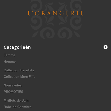
Categorieën
Femme
Homme
Collection Père-Fils
Collection Mère-Fille
Nouveautés
PROMOTIES
Maillots de Bain
Robe de Chambre