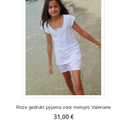
Roze gedrukt pyjama voor meisjes Valeriane
31,00 €