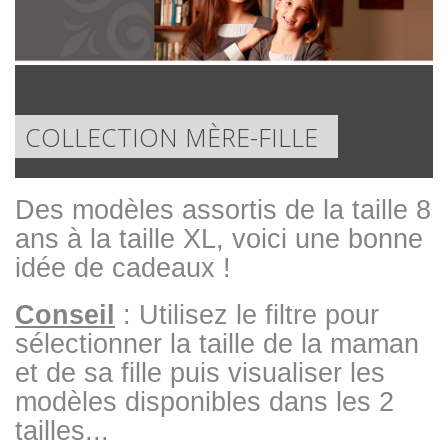
COLLECTION MÈRE-FILLE
Des modèles assortis de la taille 8
ans à la taille XL, voici une bonne
idée de cadeaux !
Conseil
: Utilisez le filtre pour
sélectionner la taille de la maman
et de sa fille puis visualiser les
modèles disponibles dans les 2
tailles...