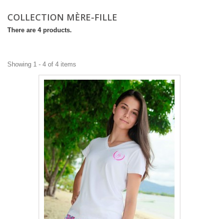
COLLECTION MÈRE-FILLE
There are 4 products.
Showing 1 - 4 of 4 items