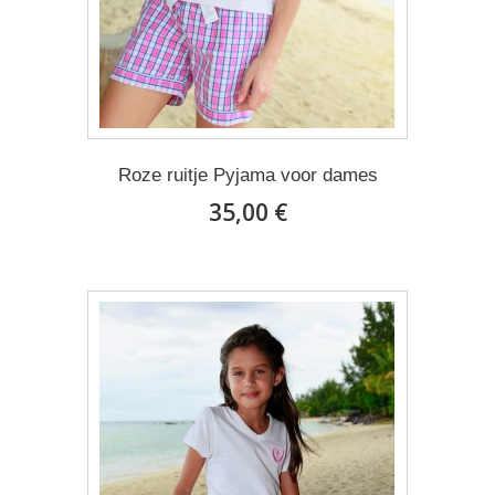
Roze ruitje Pyjama voor dames
35,00 €