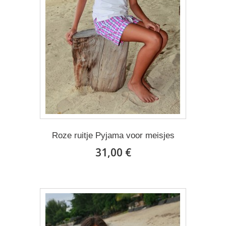
Roze ruitje Pyjama voor meisjes
31,00 €