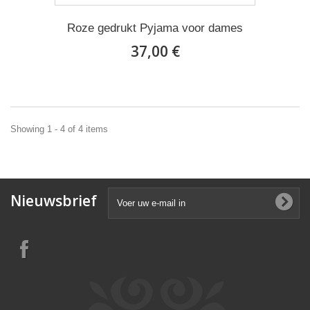
Roze gedrukt Pyjama voor dames
37,00 €
Showing 1 - 4 of 4 items
Nieuwsbrief