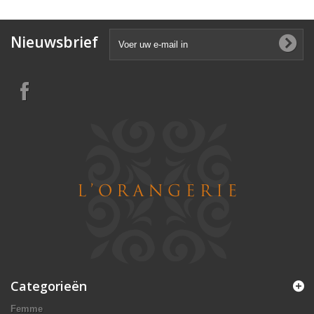
Nieuwsbrief
Categorieën
Femme