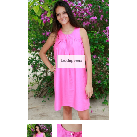
Loading zoom