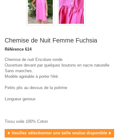
Chemise de Nuit Femme Fuchsia
Référence
614
Chemise de nuit Encolure ronde
Ouverture devant par quelques boutons en nacre naturelle
Sans manches.
Modèle agréable à porter l'été.
Petits plis au dessus de la poitrine
.
Longueur genoux
Tissu voile 100% Coton
♣ Veuillez sélectionner une taille voulue disponible ♣