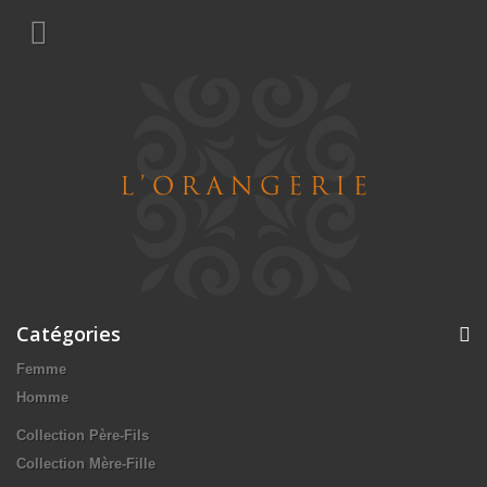
Catégories
Femme
Homme
Collection Père-Fils
Collection Mère-Fille