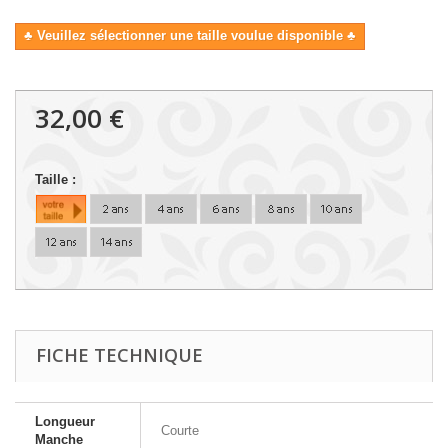
♣ Veuillez sélectionner une taille voulue disponible ♣
32,00 €
Taille :
FICHE TECHNIQUE
Longueur
Courte
Manche