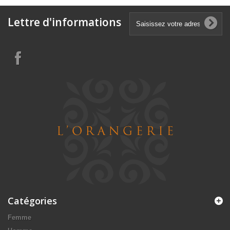
Lettre d'informations
Catégories
Femme