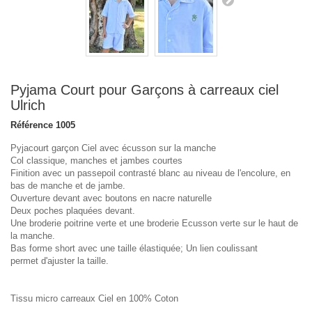
Pyjama Court pour Garçons à carreaux ciel
Ulrich
Référence
1005
Pyjacourt garçon Ciel avec écusson sur la manche
Col classique, manches et jambes courtes
Finition avec un passepoil contrasté blanc au niveau de l'encolure, en
bas de manche et de jambe.
Ouverture devant avec boutons en nacre naturelle
Deux poches plaquées devant.
Une broderie poitrine verte et une broderie Ecusson verte sur le haut de
la manche.
Bas forme short avec une taille élastiquée; Un lien coulissant
permet d'ajuster la taille.
Tissu micro carreaux Ciel en 100% Coton