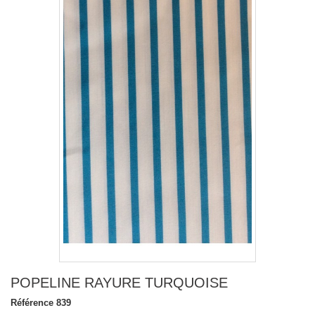
POPELINE RAYURE TURQUOISE
Référence
839