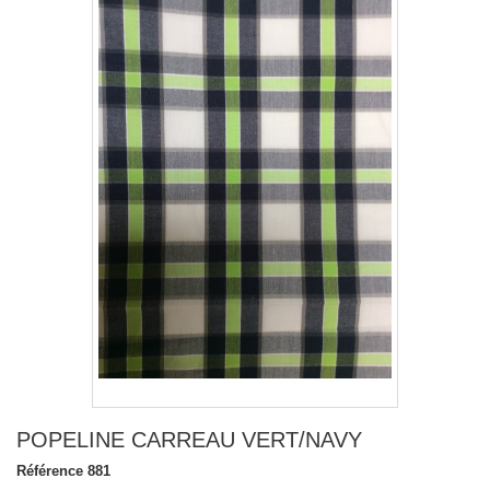
POPELINE CARREAU VERT/NAVY
Référence
881