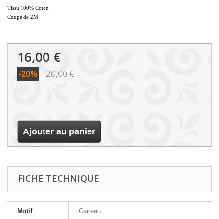
Tissu 100% Coton
Coupe de 2M
16,00 €
20,00 €
-20%
Ajouter au panier
FICHE TECHNIQUE
Motif
Carreau