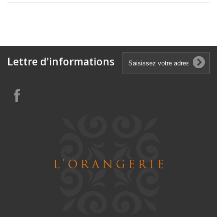
Lettre d'informations