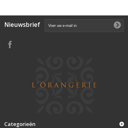
Nieuwsbrief
Categorieën