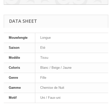
DATA SHEET
Mouwlengte
Longue
Saison
Eté
Modèle
Tissu
Coloris
Blanc / Beige / Jaune
Genre
Fille
Gamme
Chemise de Nuit
Motif
Uni / Faux-uni