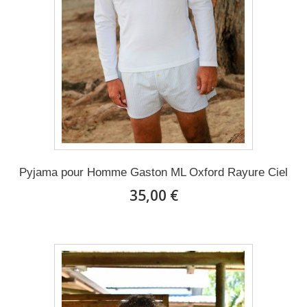
Pyjama pour Homme Gaston ML Oxford Rayure Ciel
35,00 €