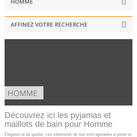
HOMME
AFFINEZ VOTRE RECHERCHE
HOMME
Découvrez ici les pyjamas et
maillots de bain pour Homme
Élégants et de qualité, ces vêtements de nuit sont agréables à porter et