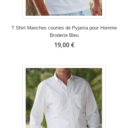
T Shirt Manches courtes de Pyjama pour Homme
Broderie Bleu
19,00 €