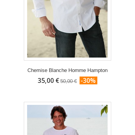
Chemise Blanche Homme Hampton
35,00 €
-30%
50,00 €