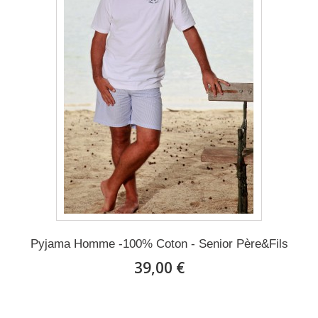
Pyjama Homme -100% Coton - Senior Père&Fils
39,00 €