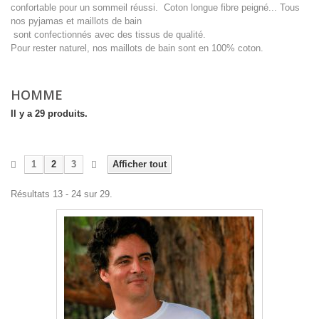
confortable pour un sommeil réussi. Coton longue fibre peigné... Tous
nos pyjamas et maillots de bain
sont confectionnés avec des tissus de qualité.
Pour rester naturel, nos maillots de bain sont en 100% coton.
Détails
HOMME
Il y a 29 produits.
1
2
3
Afficher tout
Résultats 13 - 24 sur 29.