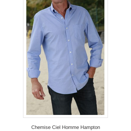
Chemise Ciel Homme Hampton