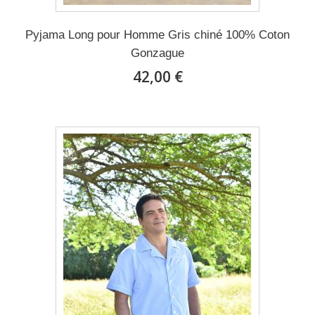
Pyjama Long pour Homme Gris chiné 100% Coton
Gonzague
42,00 €