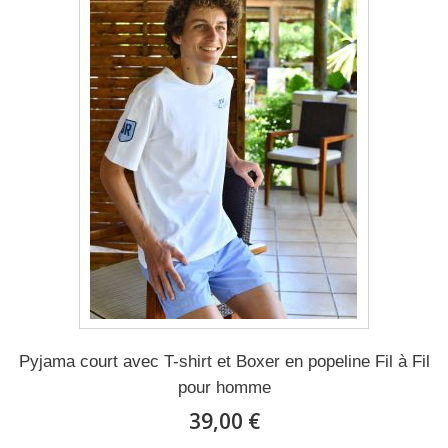
Pyjama court avec T-shirt et Boxer en popeline Fil à Fil
pour homme
39,00 €