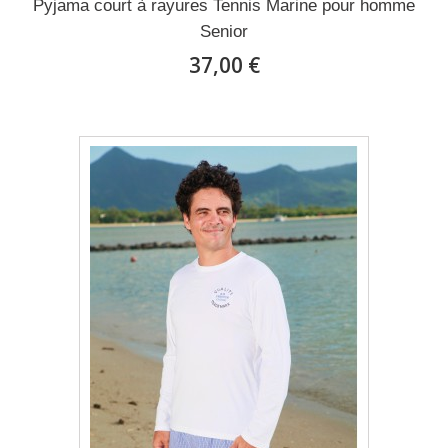
Pyjama court à rayures Tennis Marine pour homme
Senior
37,00 €