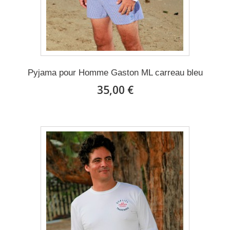
Pyjama pour Homme Gaston ML carreau bleu
35,00 €