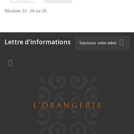
Résultats 13 - 24 sur 29.
Lettre d'informations