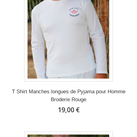
T Shirt Manches longues de Pyjama pour Homme
Broderie Rouge
19,00 €