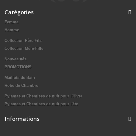
Catégories
Femme
Homme
Collection Père-Fils
Collection Mère-Fille
Nouveautés
PROMOTIONS
Maillots de Bain
Robe de Chambre
Pyjamas et Chemises de nuit pour l'Hiver
Pyjamas et Chemises de nuit pour l'été
Informations
.