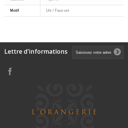
Motif
Uni / Faux-uni
Lettre d'informations