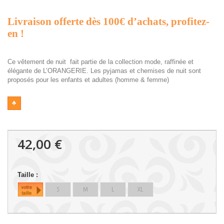
Livraison offerte dès 100€ d’achats, profitez-
en !
Ce vêtement de nuit fait partie de la collection mode, raffinée et
élégante de L’ORANGERIE. Les pyjamas et chemises de nuit sont
proposés pour les enfants et adultes (homme & femme)
♣
42,00 €
Taille :