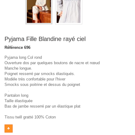
Pyjama Fille Blandine rayé ciel
Référence
696
Pyjama long Col rond
Ouverture dos par quelques boutons de nacre et nœud
Manche longue.
Poignet resserré par smocks élastiqués.
Modèle très confortable pour l'hiver
Smocks sous poitrine et dessus du poignet
.
Pantalon long
Taille élastiquée
Bas de jambe resserré par un élastique plat
Tissu twill gratté 100% Coton
♣