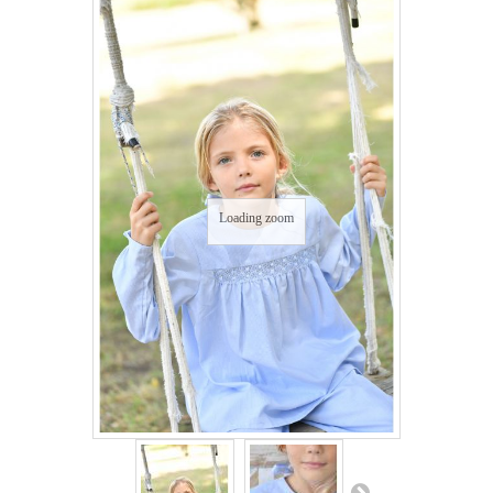
Loading zoom