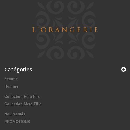
Catégories
Femme
Homme
Collection Père-Fils
Collection Mère-Fille
Nouveautés
PROMOTIONS