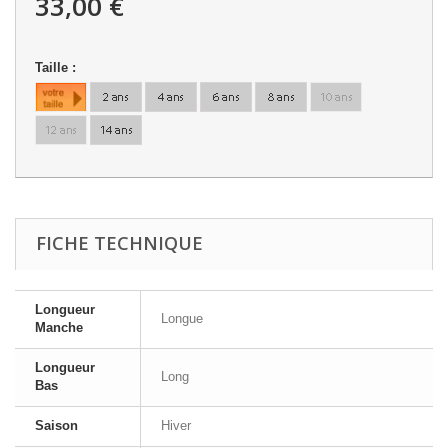
33,00 €
Taille :
FICHE TECHNIQUE
Longueur
Longue
Manche
Longueur
Long
Bas
Saison
Hiver