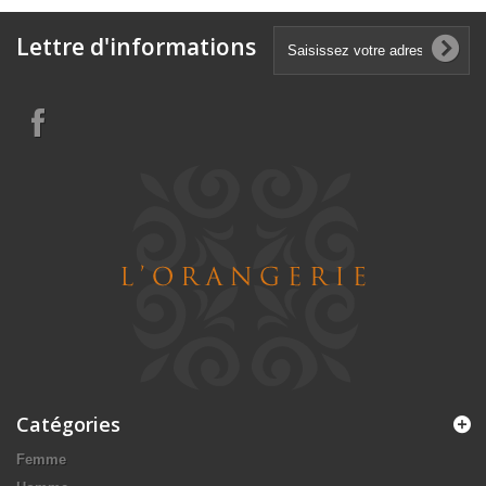
Lettre d'informations
Catégories
Femme