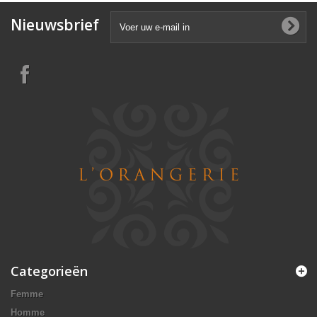
Nieuwsbrief
Categorieën
Femme
Homme