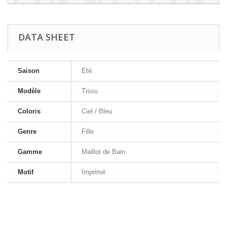
DATA SHEET
Saison
Eté
Modèle
Tissu
Coloris
Ciel / Bleu
Genre
Fille
Gamme
Maillot de Bain
Motif
Imprimé