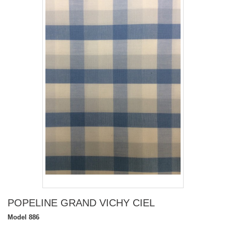
POPELINE GRAND VICHY CIEL
Model
886