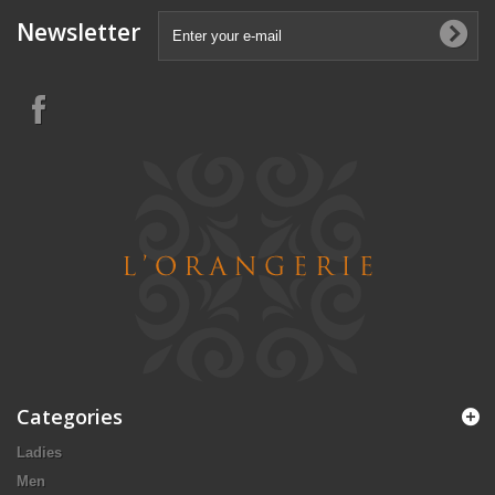
Newsletter
Categories
Ladies
Men