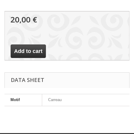
20,00 €
Add to cart
DATA SHEET
Motif
Carreau