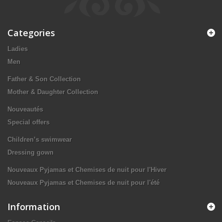
Categories
Ladies
Men
Father & Son Collection
Mother & Daughter Collection
Nouveautés
Special offers
Children’s swimwear
Dressing gown
Nouveaux Pyjamas et Chemises de nuit pour l'Hiver
Nouveaux Pyjamas et Chemises de nuit pour l'été
Information