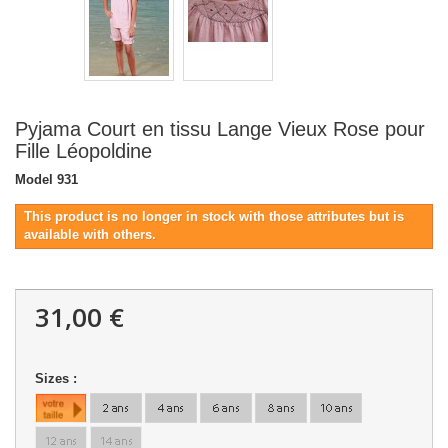
Pyjama Court en tissu Lange Vieux Rose pour
Fille Léopoldine
Model
931
This product is no longer in stock with those attributes but is
available with others.
31,00 €
Sizes :