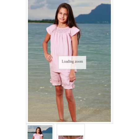
Loading zoom