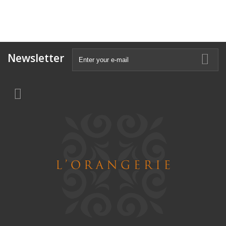
Newsletter