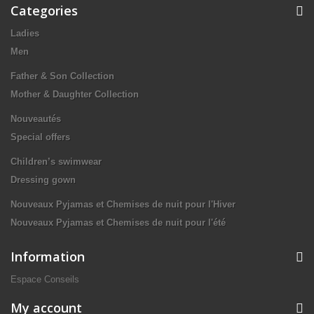
Categories
Ladies
Men
Father & Son Collection
Mother & Daughter Collection
Nouveautés
Special offers
Children’s swimwear
Dressing gown
Nouveaux Pyjamas et Chemises de nuit pour l'Hiver
Nouveaux Pyjamas et Chemises de nuit pour l'été
Information
Espace Conseils
My account