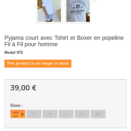
Pyjama court avec Tshirt et Boxer en popeline
Fil à Fil pour homme
Model
972
This product is no longer in stock
39,00 €
Sizes :