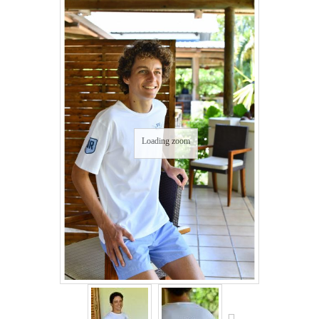
Loading zoom